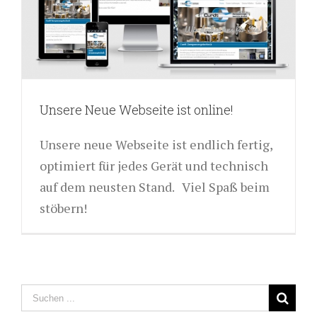
Unsere Neue Webseite ist online!
Unsere neue Webseite ist endlich fertig,
optimiert für jedes Gerät und technisch
auf dem neusten Stand. Viel Spaß beim
stöbern!