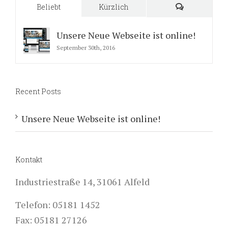
Beliebt
Kürzlich
Kommentare
Unsere Neue Webseite ist online!
September 30th, 2016
Recent Posts
Unsere Neue Webseite ist online!
Kontakt
Industriestraße 14, 31061 Alfeld
Telefon: 05181 1452
Fax: 05181 27126