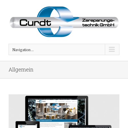
Navigation ...
Allgemein