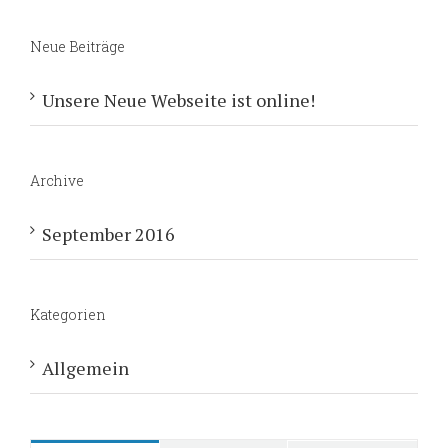
Neue Beiträge
Unsere Neue Webseite ist online!
Archive
September 2016
Kategorien
Allgemein