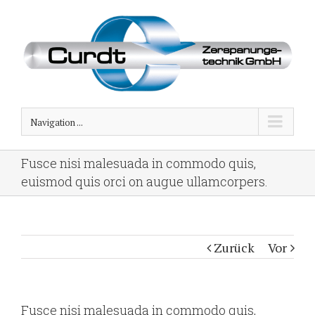
Navigation ...
Fusce nisi malesuada in commodo quis,
euismod quis orci on augue ullamcorpers.
Zurück
Vor
Fusce nisi malesuada in commodo quis,