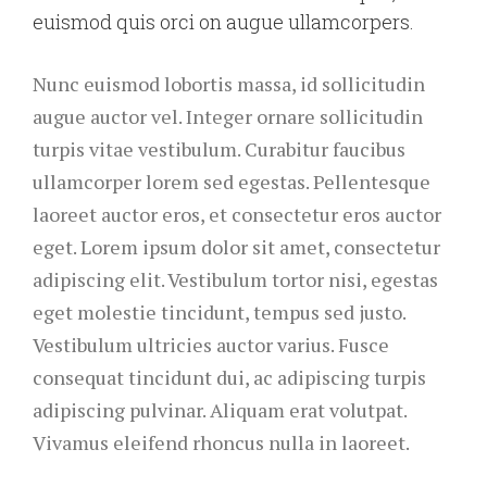
euismod quis orci on augue ullamcorpers.
Nunc euismod lobortis massa, id sollicitudin
augue auctor vel. Integer ornare sollicitudin
turpis vitae vestibulum. Curabitur faucibus
ullamcorper lorem sed egestas. Pellentesque
laoreet auctor eros, et consectetur eros auctor
eget. Lorem ipsum dolor sit amet, consectetur
adipiscing elit. Vestibulum tortor nisi, egestas
eget molestie tincidunt, tempus sed justo.
Vestibulum ultricies auctor varius. Fusce
consequat tincidunt dui, ac adipiscing turpis
adipiscing pulvinar. Aliquam erat volutpat.
Vivamus eleifend rhoncus nulla in laoreet.