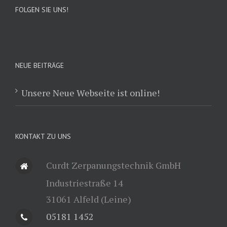
FOLGEN SIE UNS!
NEUE BEITRÄGE
Unsere Neue Webseite ist online!
KONTAKT ZU UNS
Curdt Zerpanungstechnik GmbH
Industriestraße 14
31061 Alfeld (Leine)
05181 1452