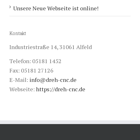
Unsere Neue Webseite ist online!
Kontakt
Industriestraße 14, 31061 Alfeld
Telefon: 05181 1452
Fax: 05181 27126
E-Mail:
info@dreh-cnc.de
Webseite:
https://dreh-cnc.de