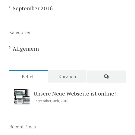
September 2016
Kategorien
Allgemein
Beliebt
Kürzlich
Kommentare
Unsere Neue Webseite ist online!
September 30th, 2016
Recent Posts