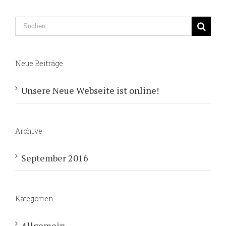
Neue Beiträge
Unsere Neue Webseite ist online!
Archive
September 2016
Kategorien
Allgemein