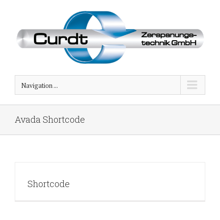
Navigation ...
Avada Shortcode
Shortcode