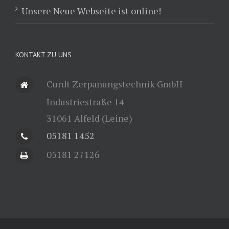
Unsere Neue Webseite ist online!
KONTAKT ZU UNS
Curdt Zerpanungstechnik GmbH
Industriestraße 14
31061 Alfeld (Leine)
05181 1452
05181 27126