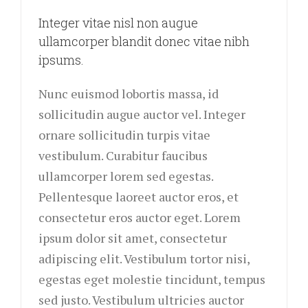
Integer vitae nisl non augue
ullamcorper blandit donec vitae nibh
ipsums.
Nunc euismod lobortis massa, id
sollicitudin augue auctor vel. Integer
ornare sollicitudin turpis vitae
vestibulum. Curabitur faucibus
ullamcorper lorem sed egestas.
Pellentesque laoreet auctor eros, et
consectetur eros auctor eget. Lorem
ipsum dolor sit amet, consectetur
adipiscing elit. Vestibulum tortor nisi,
egestas eget molestie tincidunt, tempus
sed justo. Vestibulum ultricies auctor