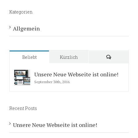
Kategorien
Allgemein
Beliebt
Kürzlich
Kommentare
Unsere Neue Webseite ist online!
September 30th, 2016
Recent Posts
Unsere Neue Webseite ist online!