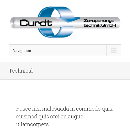
Navigation ...
Technical
Fusce nisi malesuada in commodo quis,
euismod quis orci on augue
ullamcorpers.