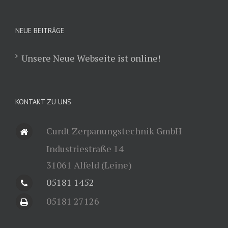
NEUE BEITRÄGE
Unsere Neue Webseite ist online!
KONTAKT ZU UNS
Curdt Zerpanungstechnik GmbH
Industriestraße 14
31061 Alfeld (Leine)
05181 1452
05181 27126