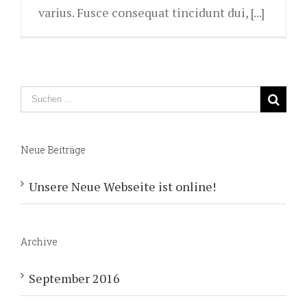
varius. Fusce consequat tincidunt dui, [...]
Neue Beiträge
Unsere Neue Webseite ist online!
Archive
September 2016