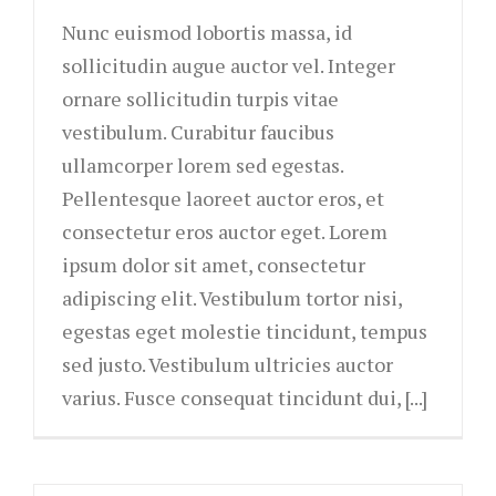
Nunc euismod lobortis massa, id
sollicitudin augue auctor vel. Integer
ornare sollicitudin turpis vitae
vestibulum. Curabitur faucibus
ullamcorper lorem sed egestas.
Pellentesque laoreet auctor eros, et
consectetur eros auctor eget. Lorem
ipsum dolor sit amet, consectetur
adipiscing elit. Vestibulum tortor nisi,
egestas eget molestie tincidunt, tempus
sed justo. Vestibulum ultricies auctor
varius. Fusce consequat tincidunt dui, [...]